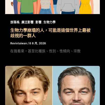
,
,
,
部落格
廣泛影響
影響
生物力學
生物力學崩塌的人，可能是這個世界上最被
歧視的一群人
Revivtaiwan
/
6 8 月, 2026
在我看來，甚至比種族、性別、性傾向、宗教