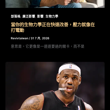
,
,
,
部落格
廣泛影響
影響
生物力學
當你的生物力學正在快速改善，壓力就像在
打電動
Revivtaiwan
/
31 7 月, 2026
意思是，它更像是一道道要過的關卡，而不是