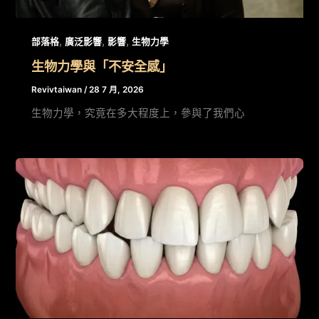
,
,
,
部落格
廣泛影響
影響
生物力學
生物力學與「不安全感」
Revivtaiwan
/
28 7 月, 2026
生物力學，究竟在多大程度上，參與了我們心