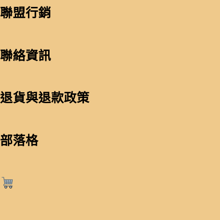
聯盟行銷
聯絡資訊
退貨與退款政策
部落格