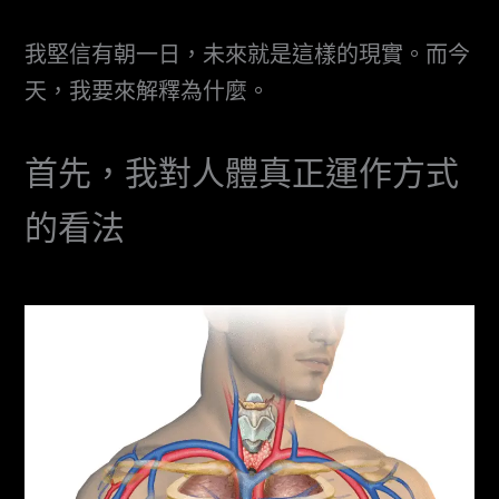
我堅信有朝一日，未來就是這樣的現實。而今
天，我要來解釋為什麼。
首先，我對人體真正運作方式
的看法