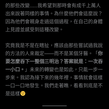
的那些改變……我希望到那時會有成千上萬人
出來說著同樣的事情。為什麼他們會這麼說？
因為他們會親身走過這個過程，在自己的身體
上見證並感受到這種改變。
究竟我是不是在瞎扯，應該由那些嘗試過我說
的方法的人來裁定——而不是某個牙醫。「
你
要怎麼吞下一整個三明治？答案就是：一次吞
一小口。
」未來的轉變也是如此，只能一步一
步來。我認為接下來的幾年裡，事情就會這樣
一口一口地發生。我們走著瞧，看看到底是不
是這樣