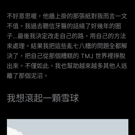
不好意思喔，他牆上掛的那張紙對我而言一文
不值。我過去聽信牙醫的話繞了好幾年的圈
子…最後我決定改走自己的路，用自己的方法
來處理。結果我把這些亂七八糟的問題全都解
決了，把自己從那個糟糕的 TMJ 世界裡掙脫
出來。不僅如此，我也幫助越來越多其他人逃
離了那個泥沼。
我想滾起一顆雪球