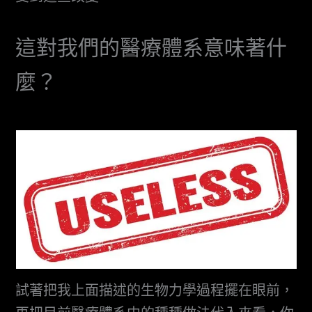
這對我們的醫療體系意味著什
麼？
試著把我上面描述的生物力學過程擺在眼前，