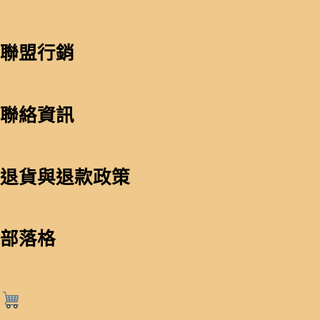
聯盟行銷
聯絡資訊
退貨與退款政策
部落格