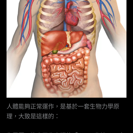
人體能夠正常運作，是基於一套生物力學原
理，大致是這樣的：