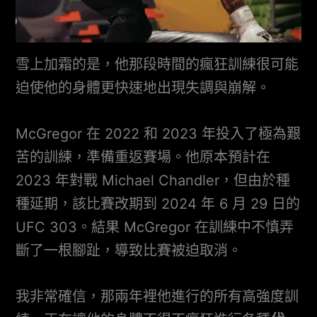
雪上加霜的是，他那段時間的瘋狂訓練很可能
迫使他的身體更快速地出現失調與崩解。
McGregor 在 2022 和 2023 年投入了極為艱
苦的訓練，準備重返賽場。他原本預計在
2023 年對戰 Michael Chandler，但由於種
種延期，該比賽改期到 2024 年 6 月 29 日的
UFC 303。結果 McGregor 在訓練中不慎弄
斷了一根腳趾，導致比賽被迫取消。
我非常確信，那兩年裡他進行的所有高強度訓