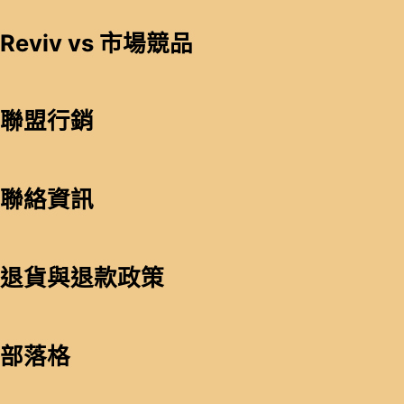
Reviv vs 市場競品
聯盟行銷
聯絡資訊
退貨與退款政策
部落格