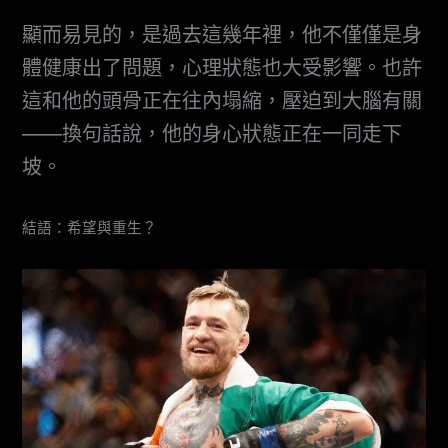
顯而易見的，是過去這幾年裡，他不僅僅是身
體健康出了問題，心理狀態也大受影響。也許
這和他的頭骨正在往內塌縮，壓迫到大腦有關
——換句話說，他的身心狀態正在一同走下
坡。
結語：希望與重生？