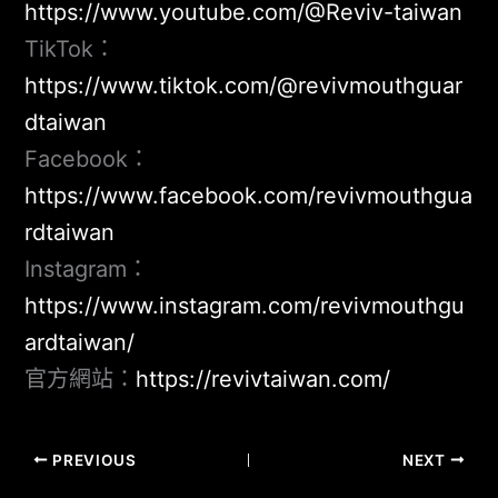
https://www.youtube.com/@Reviv-taiwan
TikTok：
https://www.tiktok.com/@revivmouthguar
dtaiwan
Facebook：
https://www.facebook.com/revivmouthgua
rdtaiwan
Instagram：
https://www.instagram.com/revivmouthgu
ardtaiwan/
官方網站：
https://revivtaiwan.com/
PREVIOUS
NEXT