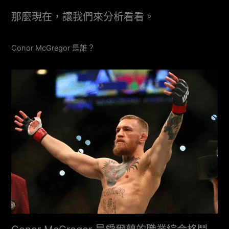
那麼現在，讓我們來分析看看。
Conor McGregor 是誰？