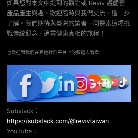
如果您對本文中提到的觀點或 Reviv 護齒套
產品產生興趣，歡迎隨時與我們交流、進一步
了解。我們期待與臺灣的讀者一同探索這場挑
戰傳統觀念、追尋健康真相的旅程！
也歡迎到我們在其他社群平台上的頻道去看看
Substack：
https://substack.com/@revivtaiwan
YouTube：