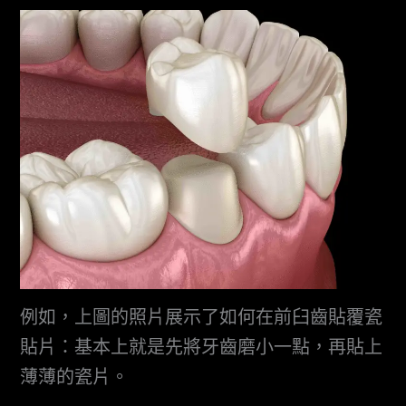
例如，上圖的照片展示了如何在前臼齒貼覆瓷
貼片：基本上就是先將牙齒磨小一點，再貼上
薄薄的瓷片。