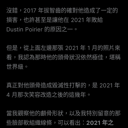
沒錯，2017 年拔智齒的確對他造成了一定的
損害，也許甚至是讓他在 2021 年敗給
Dustin Poirier 的原因之一。
但是，從上面左邊那張 2021 年 1 月的照片來
看，我認為那時他的頭骨狀況依然極佳，堪稱
世界級。
真正對他頭骨造成毀滅性打擊的，是 2021 年
4 月那次笑容改造之後的這幾年。
當我觀察他的顱骨形狀，以及我特別留意的那
些臉部軟組織線條，可以看出：
2021 年之