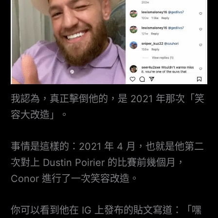
我認為，真正擊倒他的，是 2021 年那次「笑
容大改造」。
事情是這樣的：2021 年 4 月，也就是他第二
次對上 Dustin Poirier 的比賽前幾個月，
Conor 進行了一次笑容改造。
你可以看到他在 IG 上發布的貼文寫道：「嘿