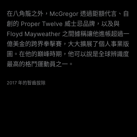
在八角籠之外，McGregor 透過鉅額代言、自
創的 Proper Twelve 威士忌品牌，以及與
Floyd Mayweather 之間據稱讓他進帳超過一
億美金的跨界拳擊賽，大大擴展了個人事業版
圖。在他的巔峰時期，他可以說是全球辨識度
最高的格鬥運動員之一。
2017 年的智齒拔除