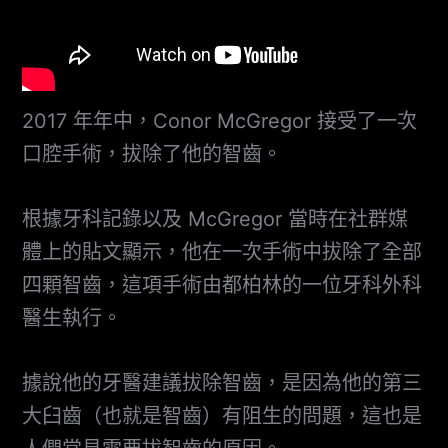
2017 年年中，Conor McGregor 接受了一次
口腔手術，拔除了他的智齒。
根據牙科記錄以及 McGregor 當時在社群媒
體上的貼文顯示，他在一次手術中拔除了全部
四顆智齒，這項手術由都柏林的一位牙科外科
醫生執行。
據說他的牙醫建議拔除智齒，是因為他的第三
大臼齒（也就是智齒）有阻生的問題，這也是