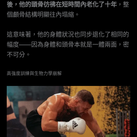
後，他的頭骨彷彿在短時間內老化了十年
，整
個顱骨結構明顯往內塌縮。
這意味著，他的身體狀況也同步退化了相同的
幅度——因為身體和頭骨本就是一體兩面，密
不可分。
高強度訓練與生物力學崩解