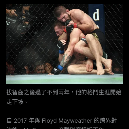
拔智齒之後過了不到兩年，他的格鬥生涯開始
走下坡。
自 2017 年與 Floyd Mayweather 的跨界對