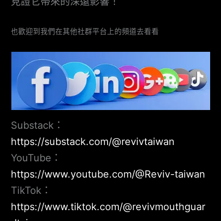
見證它帶來的深遠影響！
也歡迎到我們在其他社群平台上的頻道去看看
Substack：
https://substack.com/@revivtaiwan
YouTube：
https://www.youtube.com/@Reviv-taiwan
TikTok：
https://www.tiktok.com/@revivmouthguar