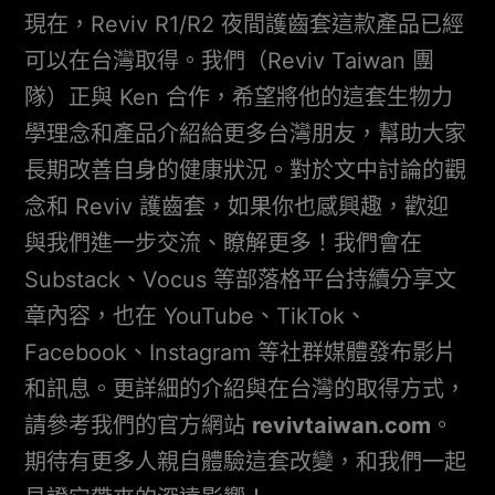
現在，Reviv R1/R2 夜間護齒套這款產品已經
可以在台灣取得。我們（Reviv Taiwan 團
隊）正與 Ken 合作，希望將他的這套生物力
學理念和產品介紹給更多台灣朋友，幫助大家
長期改善自身的健康狀況。對於文中討論的觀
念和 Reviv 護齒套，如果你也感興趣，歡迎
與我們進一步交流、瞭解更多！我們會在
Substack、Vocus 等部落格平台持續分享文
章內容，也在 YouTube、TikTok、
Facebook、Instagram 等社群媒體發布影片
和訊息。更詳細的介紹與在台灣的取得方式，
請參考我們的官方網站
revivtaiwan.com
。
期待有更多人親自體驗這套改變，和我們一起