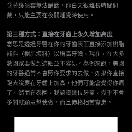
含著護齒套無法講話，你白天很難長時間佩
戴，只能主要在夜間睡覺時使用。
第三種方式：直接在牙齒上永久增加高度
意思是透過牙醫在你的牙齒表面直接添加樹脂
補料（樹脂填料）以增高牙齒。現在，在大多
數國家要做到這點並不容易。舉例來說，美國
的牙醫通常不會照你要求的去做，如果你直接
跑去說要在牙齒上加高，他們可能會覺得你瘋
了。然而在泰國，我認識幾位牙醫，幾乎不會
多問就願意幫我做，而且價格相當實惠。