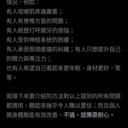
情況，例如：
有人咀嚼肌疼痛嚴重；
有人有脊椎方面的問題；
有人經歷打呼磨牙的煩惱；
有人受到神經系統的困擾；
有人承受肩頸痠痛的糾纏；有人只想提升自己
的精力與專注力；
也有人希望自己看起來更年輕、身材更好，等
等。
我接下來要介紹的方法對以上提到的所有問題
都適用，聽起來幾乎令人難以置信；而且個人
親身體驗能有效改善。
不過，這需要耐心。