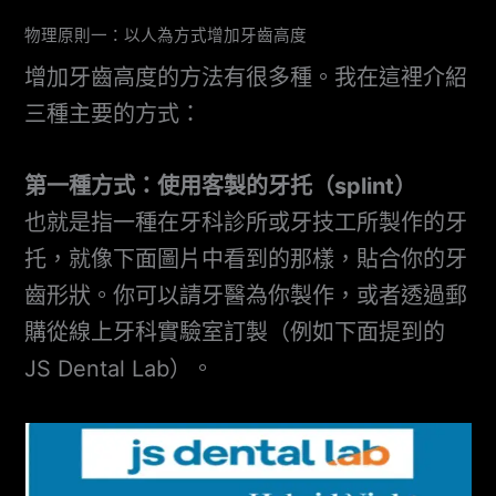
物理原則一：以人為方式增加牙齒高度
增加牙齒高度的方法有很多種。我在這裡介紹
三種主要的方式：
第一種方式：使用客製的牙托（splint）
也就是指一種在牙科診所或牙技工所製作的牙
托，就像下面圖片中看到的那樣，貼合你的牙
齒形狀。你可以請牙醫為你製作，或者透過郵
購從線上牙科實驗室訂製（例如下面提到的
JS Dental Lab）。