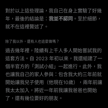
對於以上這些理論，我自己在身上實驗了好幾
年，最後的結論是：
我並不認同
。至於細節，
就不在這裡贅述了。
除了我以外，還有人也這麼做嗎？
過去幾年裡，陸續有上千人多人開始嘗試我的
這套方法。自 2023 年初以來，我還組建了一
個半官方的「測試小組」一起進行。此外，我
也讓我自己的家人參與：包含我大約三年前就
開始讓我兒子使用（他現在10歲），兩年前讓
我太太加入，將近一年前我讓我爸爸也開始
了，還有幾位要好的朋友。