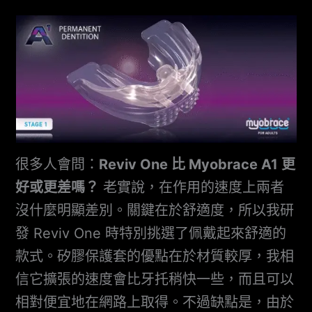
很多人會問：
Reviv One 比 Myobrace A1 更
好或更差嗎？
老實說，在作用的速度上兩者
沒什麼明顯差別。關鍵在於舒適度，所以我研
發 Reviv One 時特別挑選了佩戴起來舒適的
款式。矽膠保護套的優點在於材質較厚，我相
信它擴張的速度會比牙托稍快一些，而且可以
相對便宜地在網路上取得。不過缺點是，由於