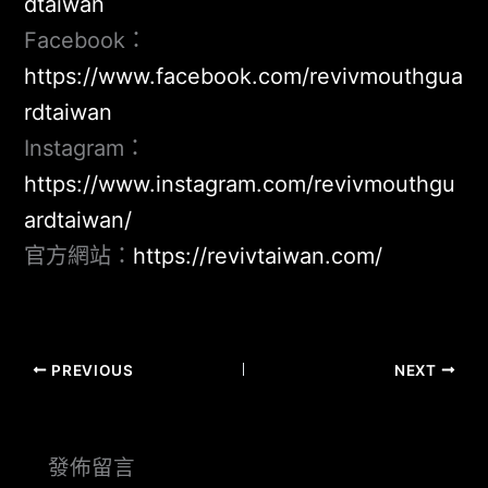
dtaiwan
Facebook：
https://www.facebook.com/revivmouthgua
rdtaiwan
Instagram：
https://www.instagram.com/revivmouthgu
ardtaiwan/
官方網站：
https://revivtaiwan.com/
PREVIOUS
NEXT
發佈留言