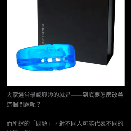
大家通常最感興趣的就是——到底要怎麼改善
這個問題呢？
而所謂的「問題」，對不同人可能代表不同的