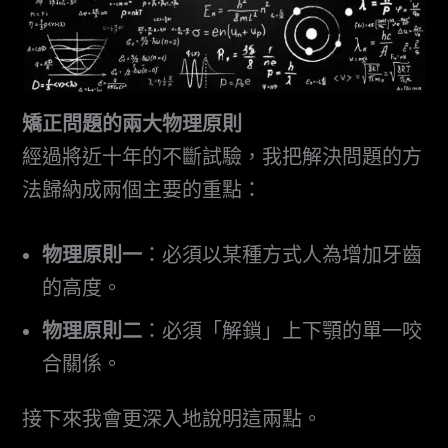
矯正問題的兩大物理原則
經過將近十年的不斷試驗，我把解決問題的方
法歸納成兩個主要的重點：
物理原則一
：必須以某種方式人為增加牙齒
的高度。
物理原則二
：必須「解鎖」上下顎的單一咬
合關係。
接下來我會更深入地說明這兩點。