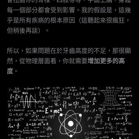
會扭曲你的脊椎、四肢等等，字面上講，身體
每一個部分都會受到影響。我的假設是，這幾
乎是所有疾病的根本原因（這聽起來很瘋狂，
但稍後再談）。
所以，如果問題在於牙齒高度的不足，那很顯
然，從物理層面看，你就需要
增加更多的高
度
。