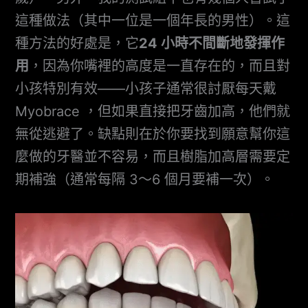
這種做法（其中一位是一個年長的男性）。這
種方法的好處是，它
24 小時不間斷地發揮作
用
，因為你嘴裡的高度是一直存在的，而且對
小孩特別有效——小孩子通常很討厭每天戴
Myobrace ，但如果直接把牙齒加高，他們就
無從逃避了。缺點則在於你要找到願意幫你這
麼做的牙醫並不容易，而且樹脂加高層需要定
期補強（通常每隔 3～6 個月要補一次）。