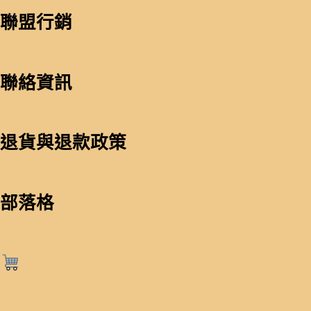
聯盟行銷
聯絡資訊
退貨與退款政策
部落格