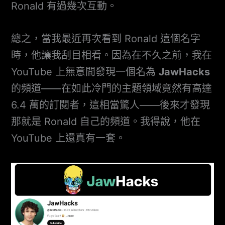
Ronald 有過幾次互動。
總之，當我最近再次看到 Ronald 這個名字
時，他讓我刮目相看。因為在不久之前，我在
YouTube 上無意間發現一個名為
JawHacks
的頻道——在如此冷門的主題領域竟然有高達
6.4 萬的訂閱者，這相當驚人——後來才發現
那就是 Ronald 自己的頻道。我得說，他在
YouTube 上還真有一套。