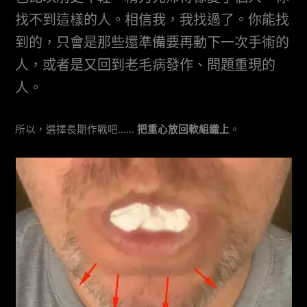
找不到這樣的人。相信我，我找過了。你能找
到的，只會是那些還準備要再動下一次手術的
人，或者是又回到老毛病發作、問題重現的
人。
所以，選擇長期作戰吧……
把重心放回軟組織上
。