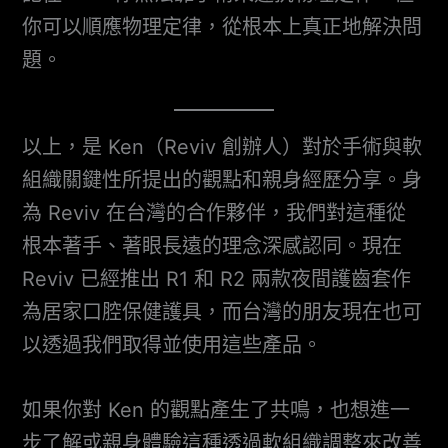
你可以順應物理定律，從根本上真正地解決問
題。
以上，是 Ken（Reviv 創辦人）對於手術與軟
組織關鍵性所提出的觀點和親身經歷分享。身
為 Reviv 在台灣的合作夥伴，我們對這種從
根本著手、著眼長遠的理念深感認同。現在
Reviv 已經推出 R1 和 R2 兩款夜間護齒套作
為居家口腔保健護具，而台灣的朋友現在也可
以透過我們取得並使用這些產品。
如果你對 Ken 的觀點產生了共鳴，也想進一
步了解或親身體驗這種透過軟組織調整來改善