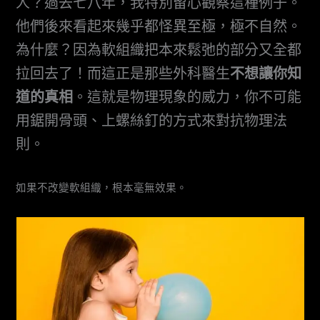
人？過去七八年，我特別留心觀察這種例子。
他們後來看起來幾乎都怪異至極，極不自然。
為什麼？因為軟組織把本來鬆弛的部分又全都
拉回去了！而這正是那些外科醫生
不想讓你知
道的真相
。這就是物理現象的威力，你不可能
用鋸開骨頭、上螺絲釘的方式來對抗物理法
則。
如果不改變軟組織，根本毫無效果。