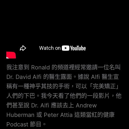
我注意到 Ronald 的頻道裡經常邀請一位名叫
Dr. David Alfi 的醫生露面。據說 Alfi 醫生宣
稱有一種神乎其技的手術，可以「完美矯正」
人們的下巴。我今天看了他們的一段影片，他
們甚至說 Dr. Alfi 應該去上 Andrew
Huberman 或 Peter Attia 這類當紅的健康
Podcast 節目。