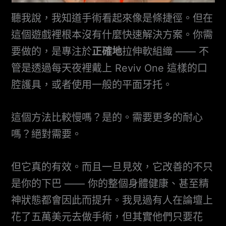
聽我說，我知道手術看起來像是條捷徑。但在
這個遊戲裡根本沒有什麼快速解決方案。你需
要做的，是專注於
正確地
拉伸軟組織 —— 不
管是透過每天夜裡戴上 Reviv One 這樣的口
腔護具，或者使用一般的平面牙托。
這個方法比較慢嗎？是的。需要更多的耐心
嗎？絕對需要。
但它真的有效。而且一旦見效，它改善的不只
是你的下巴 —— 你的整個身體健康、甚至精
神狀態都會因此而提升。我見過有人在論壇上
花了五萬美元去做手術，但其實他們只要花