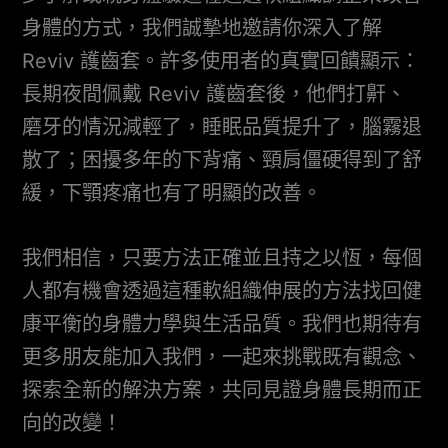
身體的方式，我們誠摯地邀請你深入了解
Reviv 護齒套。許多使用者的真實回饋顯示：
長期夜間佩戴 Reviv 護齒套後，他們打鼾、
磨牙的情況減輕了，睡眠品質提升了，腦霧退
散了；困擾多年的下背痛、頸肩僵硬得到了舒
緩，下顎疼痛也有了明顯的改善。
我們相信，只要方法正確並且持之以恆，每個
人都有機會透過這種軟組織伸展的方法找回健
康平衡的身體力學與生活品質。我們也期待有
更多朋友能加入我們，一起來挑戰既有觀念、
探索全新的解決方案，共同見證身體長期而正
向的改變！