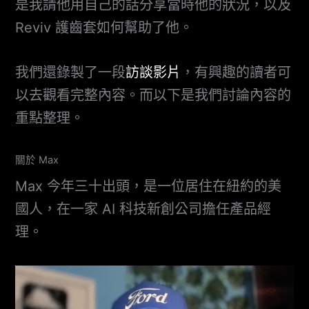
是我請他用自己的話分享當時他的狀況，以及
Reviv 護齒套如何幫助了他。
我們還錄製了一段
訪談影片
，有興趣的讀者可
以去觀看完整內容。而以下是我們討論內容的
重點整理。
關於 Max
Max 今年三十出頭，是一位居住在紐約的美
國人，在一家 AI 科技新創公司擔任產品經
理。