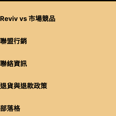
Reviv vs 市場競品
聯盟行銷
聯絡資訊
退貨與退款政策
部落格