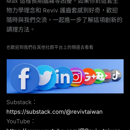
Max 這樣長期腦霧等困擾。如果你對這套生
物力學理念和 Reviv 護齒套感到好奇，歡迎
隨時與我們交流，一起進一步了解這項創新的
調理方法。
也歡迎到我們在其他社群平台上的頻道去看看
Substack：
https://substack.com/@revivtaiwan
YouTube：