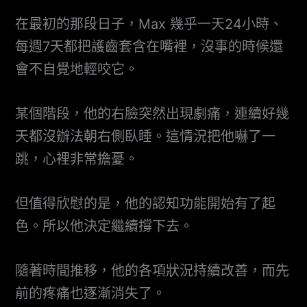
在最初的那段日子，Max 幾乎一天24小時、
每週7天都把護齒套含在嘴裡，沒事的時候還
會不自覺地輕咬它。
某個階段，他的右臉突然出現劇痛，連續好幾
天都沒辦法朝右側臥睡。這情況把他嚇了一
跳，心裡非常擔憂。
但值得欣慰的是，他的認知功能開始有了起
色。所以他決定繼續撐下去。
隨著時間推移，他的各項狀況持續改善，而先
前的疼痛也逐漸消失了。