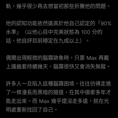
軌，幾乎很少再去想當初那些折騰他的問題。
他的認知功能依然遠高於他自己認定的「90%
水準」（以他心目中完美狀態為 100 分的
話，他自評目前穩定在九成以上）。
偶爾出現輕微的腦霧跡象時，只要 Max 再戴
上護齒套持續幾天，腦霧很快又會消失無蹤。
許多人一旦陷入這種腦霧困境，往往彷彿走進
了一條漫長而黑暗的隧道，在其中摸索多年才
能走出來。而 Max 幾乎還沒走多遠，就在光
明處重新找回了自己。