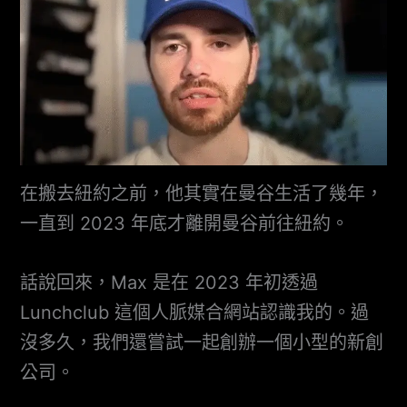
在搬去紐約之前，他其實在曼谷生活了幾年，
一直到 2023 年底才離開曼谷前往紐約。
話說回來，Max 是在 2023 年初透過
Lunchclub 這個人脈媒合網站認識我的。過
沒多久，我們還嘗試一起創辦一個小型的新創
公司。