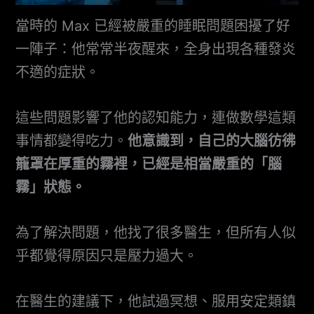
當時的 Max 已經被嚴重的睡眠問題困擾了好
一陣子：他常常半夜醒來，全身出現各種發炎
不適的症狀。
這些問題影響了他的認知能力，連做數學這類
事情都變得吃力。
他意識到，自己的大腦彷彿
籠罩在厚重的霧裡，已經是相當嚴重的「腦
霧」狀態。
為了解決問題，他找了很多醫生，但所有人似
乎都覺得原因只是壓力過大。
在醫生的建議下，他試過冥想、服用安定類鎮