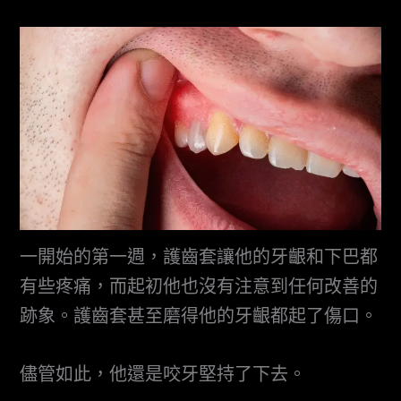
一開始的第一週，護齒套讓他的牙齦和下巴都
有些疼痛，而起初他也沒有注意到任何改善的
跡象。護齒套甚至磨得他的牙齦都起了傷口。
儘管如此，他還是咬牙堅持了下去。