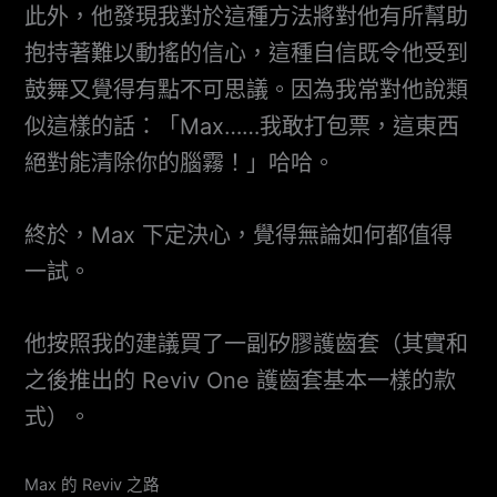
此外，他發現我對於這種方法將對他有所幫助
抱持著難以動搖的信心，這種自信既令他受到
鼓舞又覺得有點不可思議。因為我常對他說類
似這樣的話：「Max……我敢打包票，這東西
絕對能清除你的腦霧！」哈哈。
終於，Max 下定決心，覺得無論如何都值得
一試。
他按照我的建議買了一副矽膠護齒套（其實和
之後推出的 Reviv One 護齒套基本一樣的款
式）。
Max 的 Reviv 之路