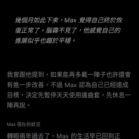
幾個月如此下來，Max 覺得自己終於恢
復正常了。腦霧不見了，他感覺自己的
進展似乎也趨於平穩。
我曾跟他提到，如果能再多戴一陣子也許還會
有進一步改善。不過 Max 認為自己已經達成
目標，決定先暫停天天使用護齒套，先休息一
陣再說。
Max 現在的狀況
轉眼兩年過去了。Max 的生活早已回到正