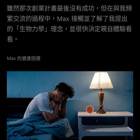
雖然那次創業計畫最後沒有成功，但在與我頻
繁交流的過程中，Max 接觸並了解了我提出
的「生物力學」理念，並很快決定親自體驗看
看。
Max 的健康困擾