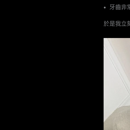
牙齒非
於是我立