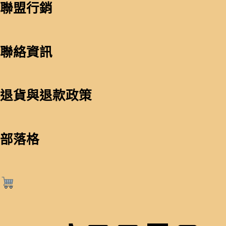
聯盟行銷
聯絡資訊
退貨與退款政策
部落格