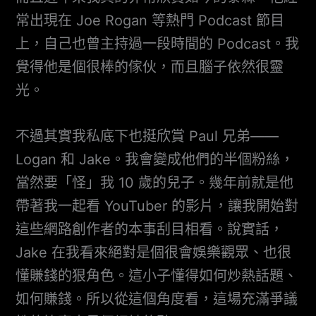
常出現在 Joe Rogan 等熱門 Podcast 節目
上，自己也曾主持過一段時間的 Podcast。我
覺得他是個很棒的傢伙，而且腦子依然很靈
光。
不過其實我私底下也挺欣賞 Paul 兄弟——
Logan 和 Jake。我會變成他們的半個粉絲，
當然要「怪」我 10 歲的兒子。幾年前就是他
帶著我一起看 YouTuber 的影片，讓我開始對
這些網路創作者的本事刮目相看。說實話，
Jake 在我看來絕對是個很會娛樂觀眾、也很
懂賺錢的狠角色。這小子懂得如何炒熱話題、
如何賺錢。所以從這個角度看，這場充滿爭議