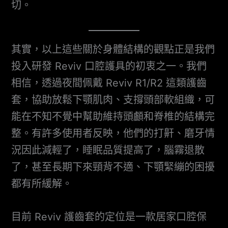
切。
其實，以上這些關於身體結構的觀點正是我們
投入研發 Reviv 口腔護具的初衷之一。我們
相信，透過夜間佩戴 Reviv R1/R2 這類護齒
套，協助放鬆下顎肌肉、支撐頭部軟組織，可
能在不知不覺中幫助維持頭顱和脊椎的結構完
整。有許多使用者反映，他們的打鼾、磨牙情
況因此減輕了，睡眠品質提高了，腦霧退散
了，甚至長期下來頸背不適、下顎緊繃的困擾
都有所緩解。
目前 Reviv 護齒套的定位是一款居家口腔保