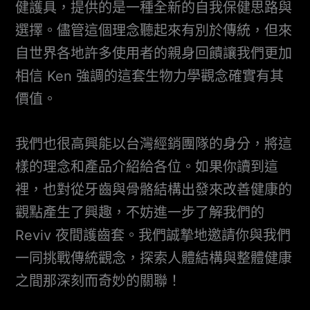
健護具，提供的是一種全新的自我保健思路與
選擇。儘管這個理念聽起來有別於傳統，但來
自世界各地許多使用者的親身回饋讓我們更加
相信 Ken 強調的這套生物力學觀念確實有其
價值。
我們也很高興能以台灣經銷團隊的身分，將這
樣的理念和產品介紹給各位。如果你讀到這
裡，也對從牙齒與骨骼結構出發來改善健康的
觀點產生了興趣，不妨進一步了解我們的
Reviv 夜間護齒套。我們誠摯地邀請你與我們
一同挑戰傳統觀念，探索人體結構與整體健康
之間那深刻而奇妙的關聯！