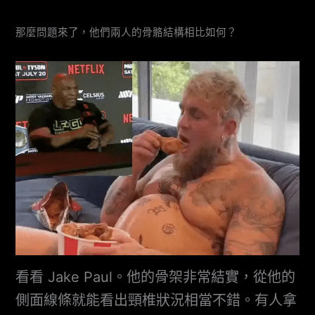
那麼問題來了，他們兩人的骨骼結構相比如何？
看看 Jake Paul。他的骨架非常結實，從他的
側面線條就能看出頸椎狀況相當不錯。有人拿