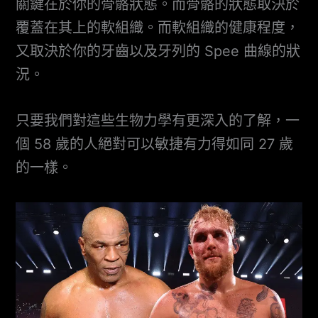
關鍵在於你的骨骼狀態。而骨骼的狀態取決於
覆蓋在其上的軟組織。而軟組織的健康程度，
又取決於你的牙齒以及牙列的 Spee 曲線的狀
況。
只要我們對這些生物力學有更深入的了解，一
個 58 歲的人絕對可以敏捷有力得如同 27 歲
的一樣。