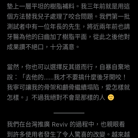
墊上一層平坦的樹脂補料。我三年前就是用這
個方法替我兒子處理了咬合問題。我們第一批
測試者中有一位年長的先生，將近兩年前也請
牙醫為他的臼齒加了樹脂平面，從此之後他對
成果讚不絕口，十分滿意。
當然，你也可以選擇反其道而行，自暴自棄地
說：「去他的……我才不要搞什麼後牙開咬！
我寧可讓我的骨架和顱骨繼續塌陷，愛怎樣就
怎樣。」不過我絕對不會是那樣的人
我們在台灣推廣 Reviv 的過程中，也親眼看
到許多使用者發生了令人驚喜的改變。越來越