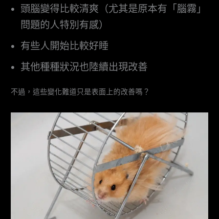
頭腦變得比較清爽（尤其是原本有「腦霧」
問題的人特別有感）
有些人開始比較好睡
其他種種狀況也陸續出現改善
不過，這些變化難道只是表面上的改善嗎？