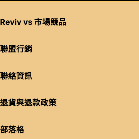
Reviv vs 市場競品
聯盟行銷
聯絡資訊
退貨與退款政策
部落格