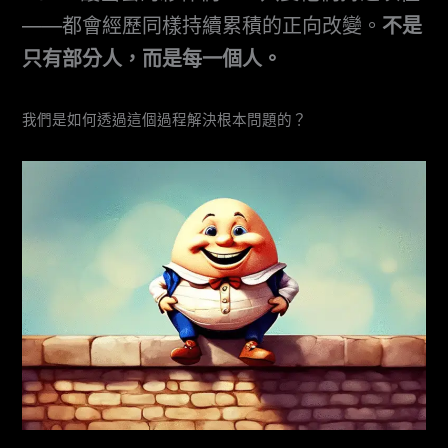
——都會經歷同樣持續累積的正向改變。
不是
只有部分人，而是每一個人。
我們是如何透過這個過程解決根本問題的？