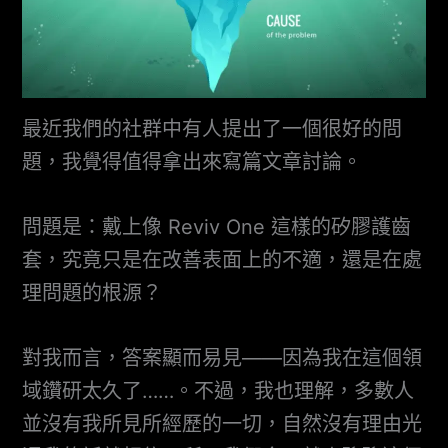
最近我們的社群中有人提出了一個很好的問
題，我覺得值得拿出來寫篇文章討論。
問題是：戴上像 Reviv One 這樣的矽膠護齒
套，究竟只是在改善表面上的不適，還是在處
理問題的根源？
對我而言，答案顯而易見——因為我在這個領
域鑽研太久了……。不過，我也理解，多數人
並沒有我所見所經歷的一切，自然沒有理由光