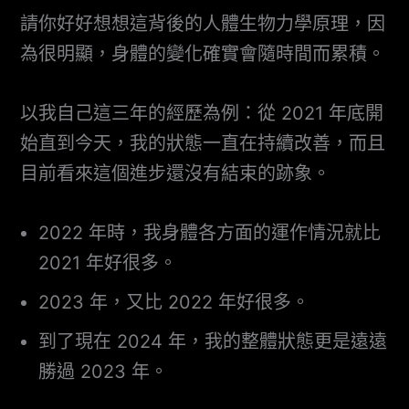
請你好好想想這背後的人體生物力學原理，因
為很明顯，身體的變化確實會隨時間而累積。
以我自己這三年的經歷為例：從 2021 年底開
始直到今天，我的狀態一直在持續改善，而且
目前看來這個進步還沒有結束的跡象。
2022 年時，我身體各方面的運作情況就比
2021 年好很多。
2023 年，又比 2022 年好很多。
到了現在 2024 年，我的整體狀態更是遠遠
勝過 2023 年。