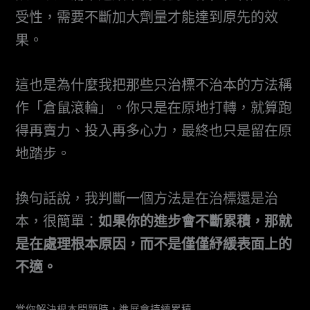
受性，需要不斷加大劑量才能達到原先的效
果。
這也是為什麼我把那些只治標不治本的方法稱
作「倉鼠滾輪」。你只是在原地打轉，就算跑
得再賣力、投入再多心力，最終也只是留在原
地踏步。
換句話說，我判斷一個方法是在治標還是治
本，很簡單：
如果你的進步會不斷累積，那就
是在處理根本原因，而不是僅僅紓緩表面上的
不適。
當你解決根本問題時，進展會持續累積