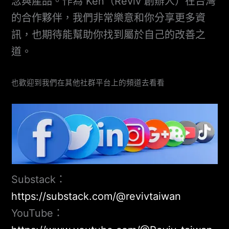
念與產品。作為 Ken（Reviv 創辦人）在台灣
的合作夥伴，我們非常樂意和你分享更多資
訊，也期待能幫助你找到屬於自己的改善之
道。
也歡迎到我們在其他社群平台上的頻道去看看
Substack：
https://substack.com/@revivtaiwan
YouTube：