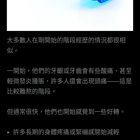
大多數人在剛開始的階段經歷的情況都很相
似。
一開始，他們的牙齦或牙齒會有些酸痛、甚至
輕微發炎腫脹，許多人還會出現頭痛——這是
比較難熬的階段。
但通常很快，他們也開始感覺到一些好轉。
許多長期的身體疼痛或緊繃感開始減輕