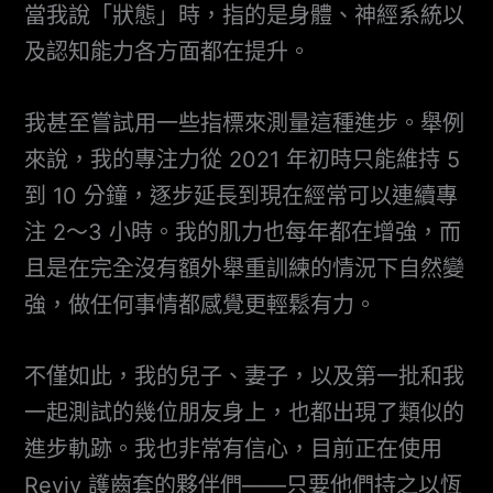
當我說「狀態」時，指的是身體、神經系統以
及認知能力各方面都在提升。
我甚至嘗試用一些指標來測量這種進步。舉例
來說，我的專注力從 2021 年初時只能維持 5
到 10 分鐘，逐步延長到現在經常可以連續專
注 2～3 小時。我的肌力也每年都在增強，而
且是在完全沒有額外舉重訓練的情況下自然變
強，做任何事情都感覺更輕鬆有力。
不僅如此，我的兒子、妻子，以及第一批和我
一起測試的幾位朋友身上，也都出現了類似的
進步軌跡。我也非常有信心，目前正在使用
Reviv 護齒套的夥伴們——只要他們持之以恆