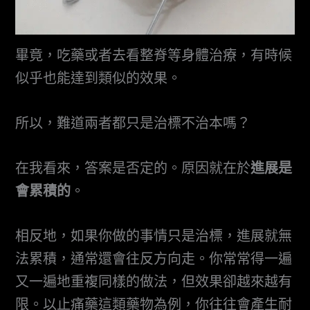
畢竟，吃藥或者去看整脊等身體治療，有時候
似乎也能達到類似的效果。
所以，難道兩者都只是治標不治本嗎？
在我看來，答案是否定的。原因就在於
進展是
會累積的
。
相反地，如果你做的事情只是治標，進展就無
法累積，通常還會往反方向走。你常常得一遍
又一遍地重複同樣的做法，但效果卻越來越有
限。以止痛藥這類藥物為例，你往往會產生耐