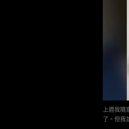
上週我隨
了。但我