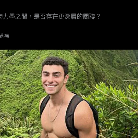
物力學之間，是否存在更深層的關聯？
過背痛