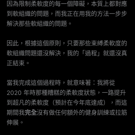
因為限制柔軟度的每一個障礙，本質上都對應
到軟組織的問題，而我正在用我的方法一步步
解決那些軟組織的問題。
因此，根據這個原則，只要那些束縛柔軟度的
軟組織問題還沒解決，我的「過程」就還沒真
正結束。
當我完成這個過程時，就意味著：我將從
2020 年時那種糟糕的柔軟度狀態，一路提升
到超凡的柔軟度（預計在今年底達成），而這
期間我
完全
沒有做任何額外的健身訓練或拉筋
伸展。