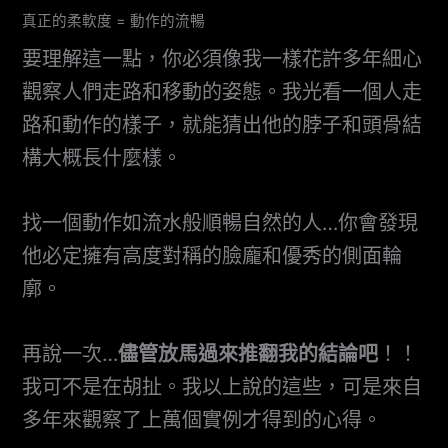
真正的柔軟度 = 動作的流暢
要理解這一點，你必須像我一樣花許多年細心
觀察人們走路和移動的姿態。我光看一個人走
路和動作的樣子，就能猜出他的脖子和頭骨結
構大概長什麼樣。
找一個動作如流水般順暢自然的人…你會發現
他必定擁有高度對稱的臉龐和優秀的側面輪
廓。
再說一次…
儘管放馬過來推翻我的結論吧
！！
我可不是在胡扯。我以上說的這些，可是來自
多年來觀察了上萬個實例才得到的心得。