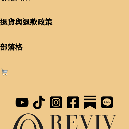
退貨與退款政策
部落格