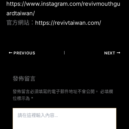
https://www.instagram.com/revivmouthgu
ardtaiwan/
官方網站：
https://revivtaiwan.com/
PREVIOUS
NEXT
發佈留言
發佈留言必須填寫的電子郵件地址不會公開。
必填欄
位標示為
*
請
在
這
裡