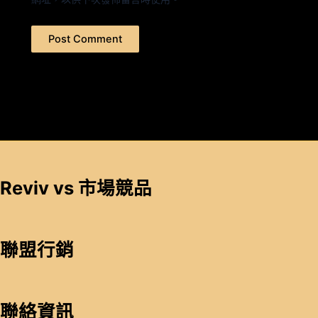
Reviv vs 市場競品
聯盟行銷
聯絡資訊