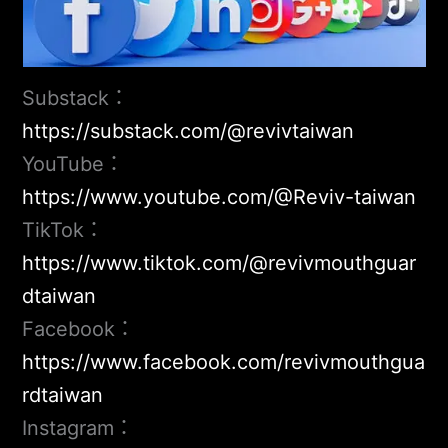
Substack：
https://substack.com/@revivtaiwan
YouTube：
https://www.youtube.com/@Reviv-taiwan
TikTok：
https://www.tiktok.com/@revivmouthguar
dtaiwan
Facebook：
https://www.facebook.com/revivmouthgua
rdtaiwan
Instagram：