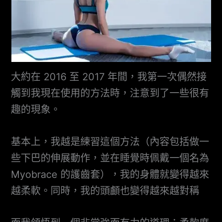
大約在 2016 至 2017 年間，我第一次偶然接
觸到我現在使用的方法時，注意到了一些很有
趣的現象。
基本上，我越是練習這個方法（內容包括做一
些下巴的伸展動作，並在睡覺時佩戴一個名為
Myobrace 的護齒套），我的身體就變得越來
越柔軟。同時，我的頭顱也變得越來越對稱