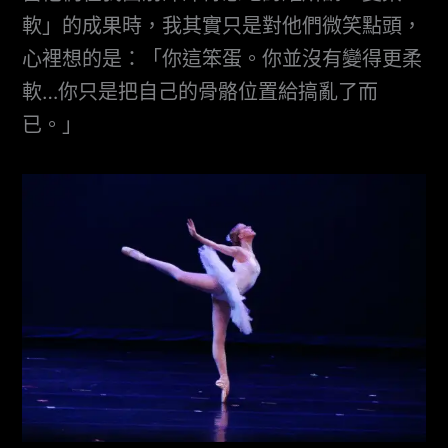
軟」的成果時，我其實只是對他們微笑點頭，
心裡想的是：「你這笨蛋。你並沒有變得更柔
軟…你只是把自己的骨骼位置給搞亂了而
已。」