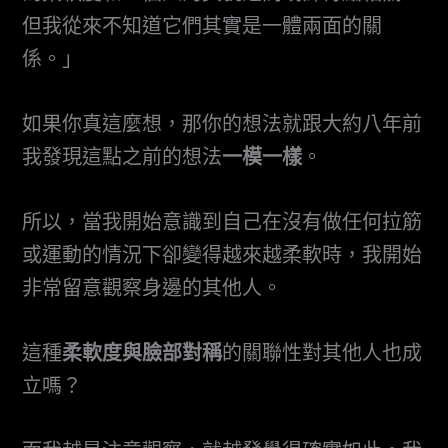
但我從來不知道它們其實是一體兩面的關
係。」
如果你真這麼想，那你的想法就跟大約八年前
我發現這點之前的想法
一模一樣
。
所以，當我開始意識到自己在沒有做任何拉筋
或運動的情況下卻變得越來越柔軟時，我開始
非常留意觀察身邊的其他人。
這種
柔軟度與臉部對稱
的關聯性對其他人也成
立嗎？