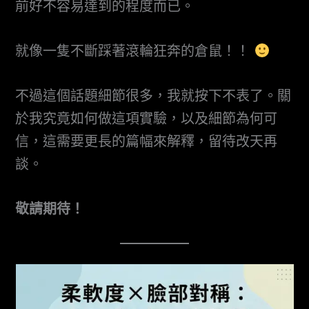
前好不容易達到的程度而已。
就像一隻不斷踩著滾輪狂奔的倉鼠！！
不過這個話題細節很多，我就按下不表了。關
於我究竟如何做這項實驗，以及細節為何可
信，這需要更長的篇幅來解釋，留待改天再
談。
敬請期待！