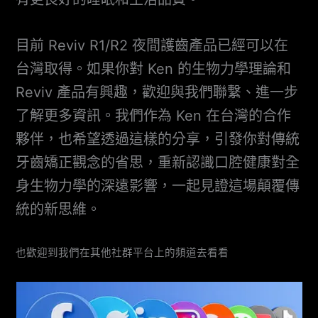
目前 Reviv R1/R2 夜間護齒產品已經可以在
台灣取得。如果你對 Ken 的生物力學理論和
Reviv 產品有興趣，歡迎與我們聯繫、進一步
了解更多資訊。我們作為 Ken 在台灣的合作
夥伴，也希望透過這樣的分享，引發你對傳統
牙齒矯正觀念的省思，重新認識口腔健康對全
身生物力學的深遠影響，一起見證這場顛覆傳
統的新思維。
也歡迎到我們在其他社群平台上的頻道去看看