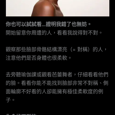
你也可以試試看…證明我錯了也無妨。
開始留意你周遭的人，看看我說得對不對。
觀察那些臉部骨骼結構漂亮（= 對稱）的人，
注意他們是否身體也很柔軟。
去旁聽瑜伽課或觀看芭蕾舞者，仔細看看他們
的臉。看看你能不能找到臉部非常不對稱、側
面輪廓不好看的人卻能擁有極佳柔軟度的例
子。