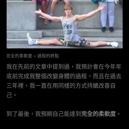
完全的柔軟度 = 過程的終點
我在先前的文章中提到過，我預計會在今年年
底前完成我整個改變身體的過程。而且在過去
三年裡，我一直在用同樣的方式持續改善自
己。
到了最後，我預期自己能達到
完全的柔軟度
。