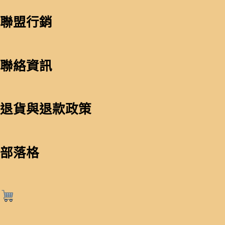
聯盟行銷
聯絡資訊
退貨與退款政策
部落格