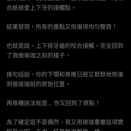
合紙檢查上下牙的接觸點。
結果發現，所有的墨點又恢復得均勻整齊！
也就是說，上下排牙齒的咬合接觸，完全回到
了我做瑜珈之前的樣子。
換句話說，你的下顎和脊椎已經又默默地恢復
到做瑜珈前的原始位置。
再換種說法就是… 你又回到了原點！
為了確定這不是偶然，我又用瑜珈重複這項實