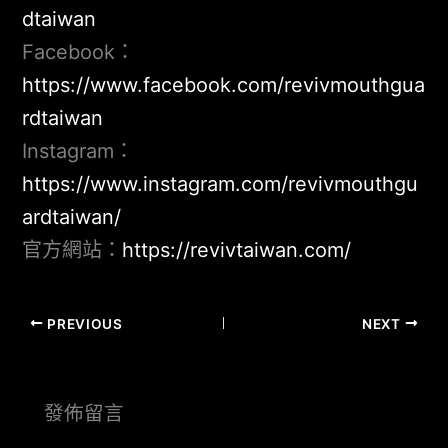
dtaiwan
Facebook：
https://www.facebook.com/revivmouthgua
rdtaiwan
Instagram：
https://www.instagram.com/revivmouthgu
ardtaiwan/
官方網站：
https://revivtaiwan.com/
PREVIOUS
NEXT
發佈留言