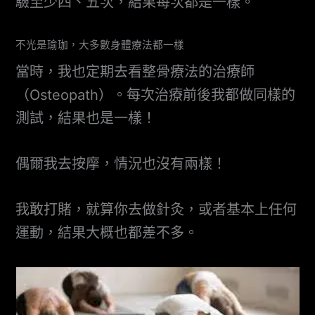
驗至少四、五次，結果每次都是一樣。
不光是瑜珈，大多數身體療法都一樣
當時，我也定期去看整骨療法的治療師
（Osteopath）。每次治療前後我都做同樣的
測試，結果也是一樣！
偶爾我去按摩，情況也沒有兩樣！
我敢打賭，就算你去做針灸，或者基本上任何
運動，結果大概也都差不多。