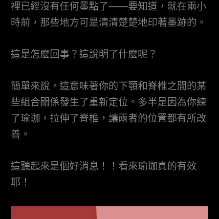
裡已經沒有任何墨點了——要知道，就在兩小
時前，那些地方可是清清楚楚地印著墨跡的。
這是怎麼回事？這說明了什麼呢？
簡單來說，這意味著你的下顎和脊椎之間的某
些組合關係發生了重新定位。多半是因為你練
了瑜珈，拉伸了脊椎，讓兩者的位置都有所改
善。
這聽起來是個好消息！！看來瑜珈真的有效
耶！