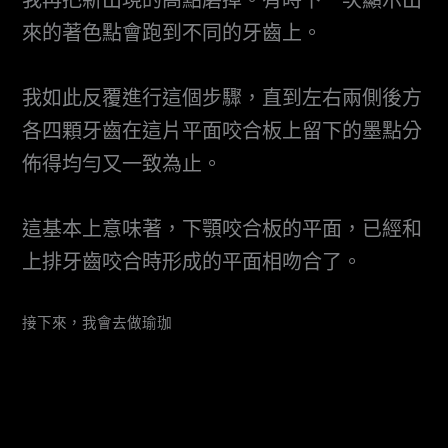
來的著色點會跑到不同的牙齒上。
我如此反覆進行這個步驟，直到左右兩側後方
各四顆牙齒在這片平面咬合板上留下的墨點分
佈得均勻又一致為止。
這基本上意味著，下顎咬合板的平面，已經和
上排牙齒咬合時形成的平面相吻合了。
接下來，我會去做瑜珈