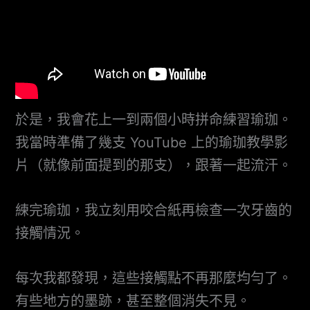
於是，我會花上一到兩個小時拼命練習瑜珈。
我當時準備了幾支 YouTube 上的瑜珈教學影
片（就像前面提到的那支），跟著一起流汗。
練完瑜珈，我立刻用咬合紙再檢查一次牙齒的
接觸情況。
每次我都發現，這些接觸點不再那麼均勻了。
有些地方的墨跡，甚至整個消失不見。