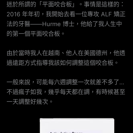
迷於所謂的「平面咬合板」。事情是這樣的：
2016 年年初，我開始去看一位專攻 ALF 矯正
法的牙醫——Hurme 博士，他給了我人生中
的第一個平面咬合板。
由於當時我人在越南、他人在美國德州，他透
過遠距方式指導我該如何調整這個咬合板。
一般來說，可能每六週調整一次就差不多了…
不過瘋子如我，幾乎每天都在調，有時候甚至
一天調整好幾次。