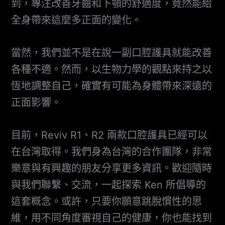
到，專注改善牙齒和下顎的舒適度，竟然能給
全身帶來這麼多正面的變化。
當然，我們並不是在說一副口腔護具就能改善
各種不適。然而，以生物力學的觀點來持之以
恆地調整自己，確實有可能為身體帶來深遠的
正面影響。
目前，Reviv R1、R2 兩款口腔護具已經可以
在台灣取得。我們身為台灣的合作團隊，非常
樂意與有興趣的朋友分享更多資訊。歡迎隨時
與我們聯繫、交流，一起探索 Ken 所倡導的
這套概念。或許，只要你願意跳脫慣性的思
維，用不同角度審視自己的健康，你也能找到