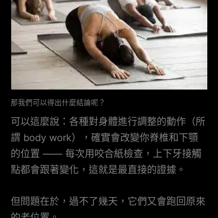
那我們可以得出什麼結論呢？
可以這麼說：各種對身體進行調整的動作（所
謂 body work），確實會改變你脊椎和下顎
的位置 —— 每次用咬合紙檢查，上下牙接觸
點都會跟著變化，這就是最直接的證據。
但問題在於，過不了幾天，它們又會跑回原來
的老位置。