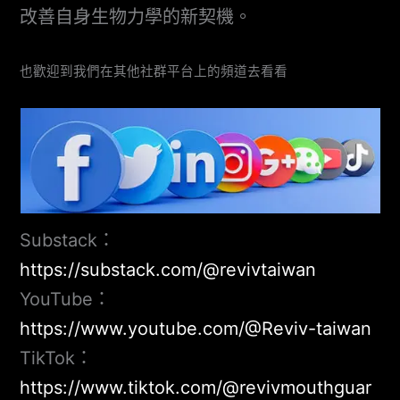
改善自身生物力學的新契機。
也歡迎到我們在其他社群平台上的頻道去看看
Substack：
https://substack.com/@revivtaiwan
YouTube：
https://www.youtube.com/@Reviv-taiwan
TikTok：
https://www.tiktok.com/@revivmouthguar