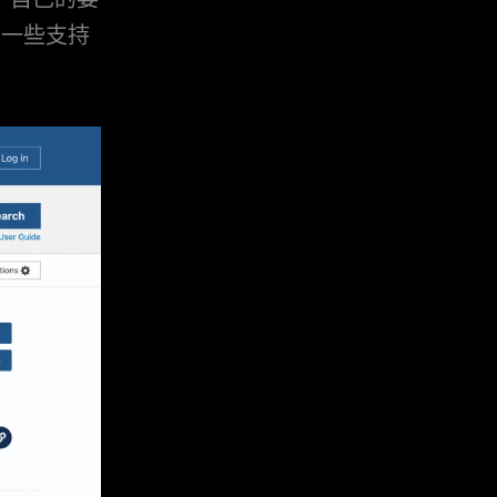
有一些支持