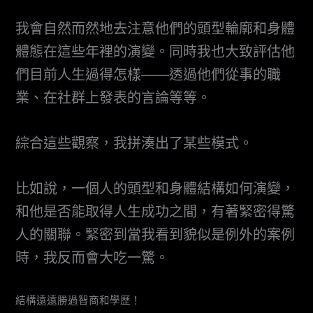
我會自然而然地去注意他們的頭型輪廓和身體
體態在這些年裡的演變。同時我也大致評估他
們目前人生過得怎樣——透過他們從事的職
業、在社群上發表的言論等等。
綜合這些觀察，我拼湊出了某些模式。
比如說，一個人的頭型和身體結構如何演變，
和他是否能取得人生成功之間，有著緊密得驚
人的關聯。緊密到當我看到貌似是例外的案例
時，我反而會大吃一驚。
結構遠遠勝過智商和學歷！