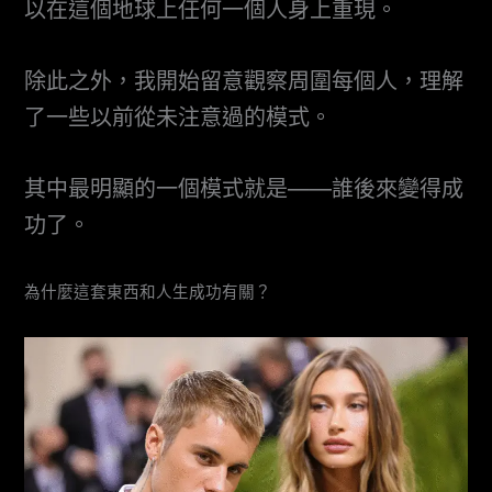
以在這個地球上任何一個人身上重現。
除此之外，我開始留意觀察周圍每個人，理解
了一些以前從未注意過的模式。
其中最明顯的一個模式就是——誰後來變得成
功了。
為什麼這套東西和人生成功有關？