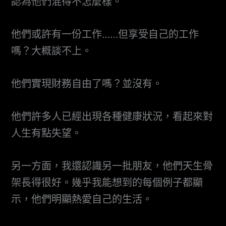
認為他們混得不怎麼樣。
他們或許有一份工作……但享受自己的工作
嗎？大概談不上。
他們實現財務自由了嗎？並沒有。
他們許多人已經出現各種健康狀況，看起來對
人生有點失望。
另一方面，我還認識另一批朋友，他們天生骨
架長得很好。幾乎我能想到的每個例子都顯
示，他們明顯熱愛自己的生活。