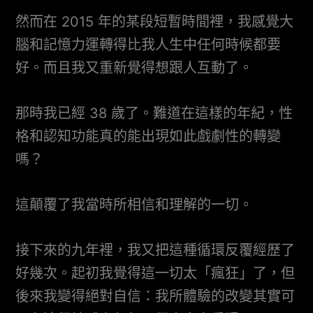
然而在 2015 年的某段短暫時間裡，我感覺大
腦和記憶力運轉得比我人生中任何時候都要
好。而且我又重新覺得想跟人互動了。
那時我已經 38 歲了。難道在這樣的年紀，性
格和認知功能真的能出現如此戲劇性的轉變
嗎？
這顛覆了我當時所相信和理解的一切。
接下來的九年裡，我又把這種循環反覆經歷了
好幾次。起初我覺得這一切太「瘋狂」了，但
後來我變得絕對自信：我所體驗的改變其實可