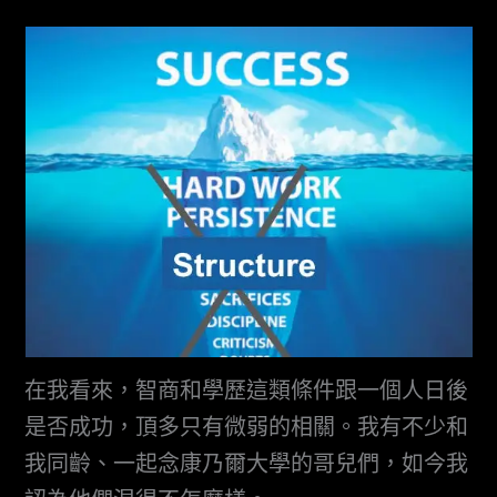
在我看來，智商和學歷這類條件跟一個人日後
是否成功，頂多只有微弱的相關。我有不少和
我同齡、一起念康乃爾大學的哥兒們，如今我