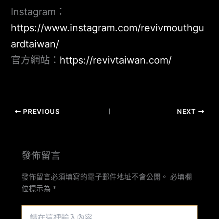
Instagram：
https://www.instagram.com/revivmouthgu
ardtaiwan/
官方網站：
https://revivtaiwan.com/
PREVIOUS
NEXT
發佈留言
發佈留言必須填寫的電子郵件地址不會公開。
必填欄
位標示為
*
請