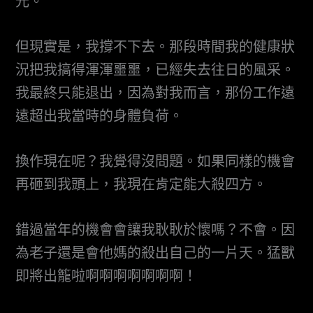
元。
但現實是，我撐不下去。那段時間我的健康狀
況把我搞得渾渾噩噩，已經失去往日的風采。
我最終只能退出，因為對我而言，那份工作遠
遠超出我當時的身體負荷。
換作現在呢？我覺得沒問題。如果同樣的機會
再砸到我頭上，我現在肯定能大殺四方。
錯過當年的機會會讓我耿耿於懷嗎？不會。因
為老子還是會他媽的殺出自己的一片天。猛獸
即將出籠啦啊啊啊啊啊啊啊！