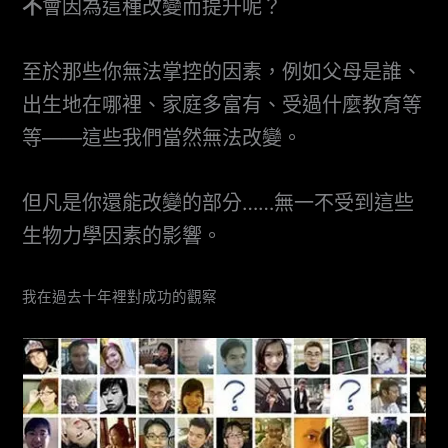
不
會因為這種改變而提升呢？
至於那些你無法掌控的因素，例如父母是誰、
出生地在哪裡、家庭多富有、受過什麼教育等
等——這些我們當然無法改變。
但凡是你還能改變的部分……無一不受到這些
生物力學因素的影響。
我在過去十年裡對成功的觀察