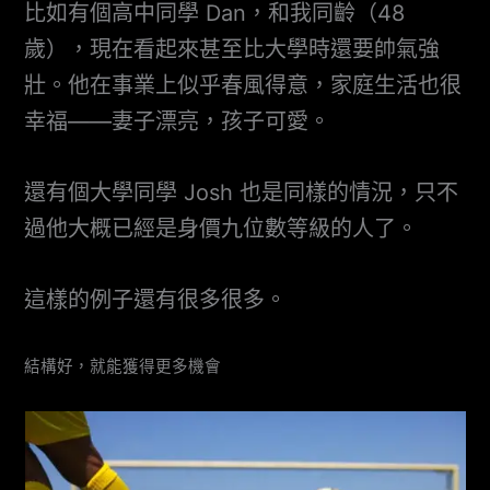
比如有個高中同學 Dan，和我同齡（48
歲），現在看起來甚至比大學時還要帥氣強
壯。他在事業上似乎春風得意，家庭生活也很
幸福——妻子漂亮，孩子可愛。
還有個大學同學 Josh 也是同樣的情況，只不
過他大概已經是身價九位數等級的人了。
這樣的例子還有很多很多。
結構好，就能獲得更多機會