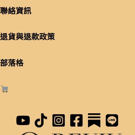
聯絡資訊
退貨與退款政策
部落格