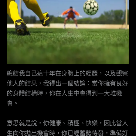
總結我自己這十年在身體上的經歷，以及觀察
他人的結果，我得出一個結論：當你擁有良好
的身體結構時，你在人生中會得到一大堆機
會。
意思就是說，你健康、積極、快樂，因此當人
生向你拋出機會時，你已經蓄勢待發，準備好