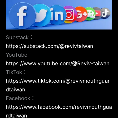
Substack：
https://substack.com/@revivtaiwan
YouTube：
https://www.youtube.com/@Reviv-taiwan
TikTok：
https://www.tiktok.com/@revivmouthguar
dtaiwan
Facebook：
https://www.facebook.com/revivmouthgua
rdtaiwan