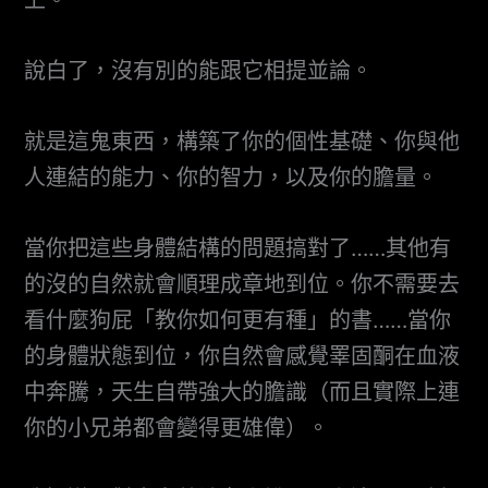
說白了，沒有別的能跟它相提並論。
就是這鬼東西，構築了你的個性基礎、你與他
人連結的能力、你的智力，以及你的膽量。
當你把這些身體結構的問題搞對了……其他有
的沒的自然就會順理成章地到位。你不需要去
看什麼狗屁「教你如何更有種」的書……當你
的身體狀態到位，你自然會感覺睪固酮在血液
中奔騰，天生自帶強大的膽識（而且實際上連
你的小兄弟都會變得更雄偉）。