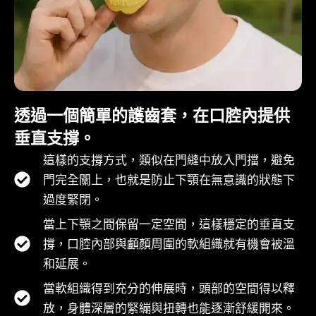
透過一個簡單的護齒套，在口腔內提供
垂直支撐。
這樣的支撐方式，類似在門縫中放入門擋，避免
門完全關上，也就是防止下顎在無意識的狀態下
過度緊閉。
當上下顎之間保留一定空間，這樣穩定的垂直支
撐，口腔內部與顱顏周圍的軟組織就有機會被溫
和延展。
當軟組織得到充分的伸展時，頭部的空間得以釋
放，身體深層的緊繃與扭轉也能逐漸舒緩開來。