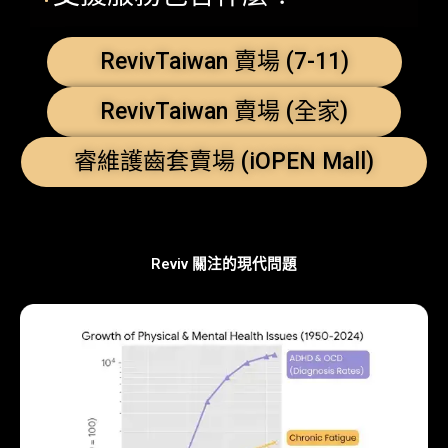
RevivTaiwan 賣場 (7-11)
RevivTaiwan 賣場 (全家)
睿維護齒套賣場 (iOPEN Mall)
Reviv 關注的現代問題​