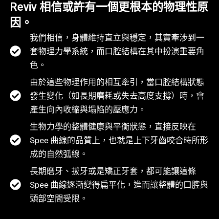
Reviv 相信或許有一個更根本的物理性原
因。
我們相信，身體維持直立與穩定，其實牽涉到一
套物理力學系統，而口腔結構在其中扮演重要角
色。
由於這些物理作用的相互牽引，當口腔結構狀態
發生變化（如長期磨耗或失去高度支撐）時，會
產生向內收縮與塌陷的壓應力。
生物力學的整體健康與平衡狀態，直接反映在
Spee 曲線的品質上，也就是上下牙齒咬合時所形
成的自然弧線。
長期磨牙、拔牙或是矯正牙套，都可能讓這條
Spee 曲線逐漸變得扁平化，進而讓整體的口腔與
頭部空間受限。