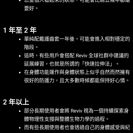
您整個人看起來的狀態，可能會比過去幾年都還
要好。
1 年至 2 年
單純配戴護齒套一年後，可能會進入相對穩定的
階段。
這時，有些用戶會搭配 Reviv 全球社群中建議的
延展練習，也就是所謂的「快速拉伸法」。
在身體功能運作與身體狀態上似乎自然而然擁有
很好的防護力，且大多數時候都能保持好心情。
2 年以上
部分長期使用者會將 Reviv 視為一個持續探索身
體物理性支撐與整體生物力學的過程。
而有些長期使用者也會透過自己的身體感受與紀