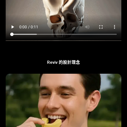
Reviv 的設計理念​