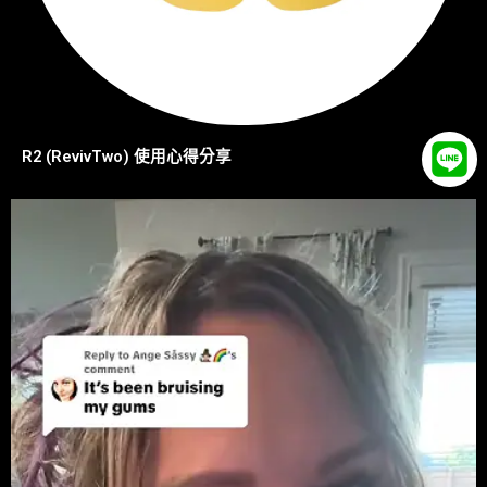
R2 (RevivTwo) 使用心得分享