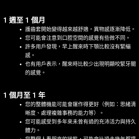
1 週至 1 個月
護齒套開始變得越來越舒適，異物感逐漸降低。
您可能會注意到口腔空間的感覺有些微不同。
許多用戶發現，早上醒來時下顎比較沒有緊繃
感。
也有用戶表示，醒來時比較少出現明顯咬緊牙關
的感覺。
1 個月至 1 年
您的整體機能可能會運作得更好（例如：思緒清
晰度、處理複雜事務的能力等）。
您可能感受到多年來未曾有過的充沛活力與持久
體力。