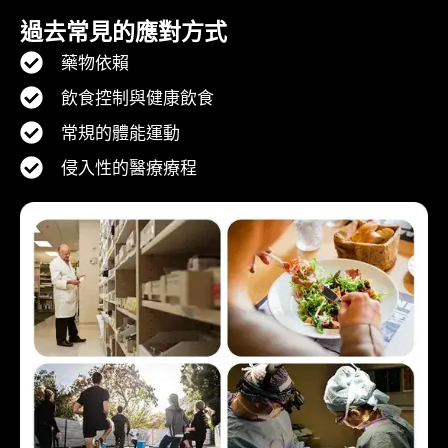
過去常見的應對方式
藥物依賴
飲食控制與健康飲食
常規的體能運動
侵入性的醫療療程