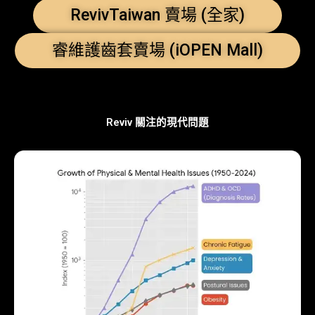
RevivTaiwan 賣場 (全家)
睿維護齒套賣場 (iOPEN Mall)
Reviv 關注的現代問題​