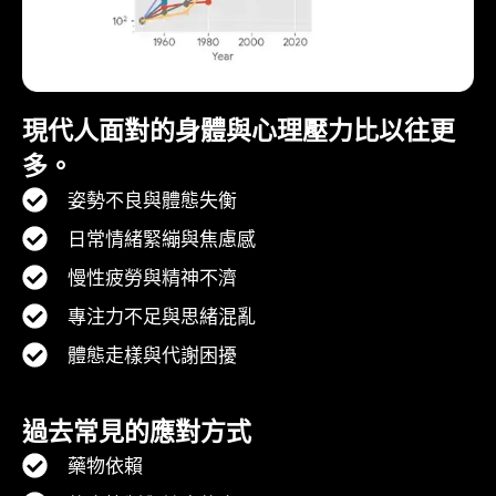
現代人面對的身體與心理壓力比以往更
多。
姿勢不良與體態失衡
日常情緒緊繃與焦慮感
慢性疲勞與精神不濟
專注力不足與思緒混亂
體態走樣與代謝困擾
過去常見的應對方式
藥物依賴