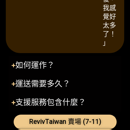
我感
覺好
太多
了！
」
如何運作？
運送需要多久？
支援服務包含什麼？
RevivTaiwan 賣場 (7-11)