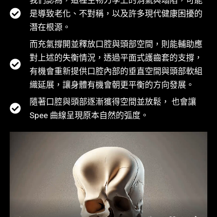
是導致老化、不對稱，以及許多現代健康困擾的
潛在根源。
而充氣撐開並釋放口腔與頭部空間，則能輔助應
對上述的失衡情況，透過平面式護齒套的支撐，
有機會重新提供口腔內部的垂直空間與頭部軟組
織延展，讓身體有機會朝更平衡的方向發展。
隨著口腔與頭部逐漸獲得空間並放鬆， 也會讓
Spee 曲線呈現原本自然的弧度。