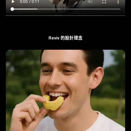
Reviv 的設計理念​