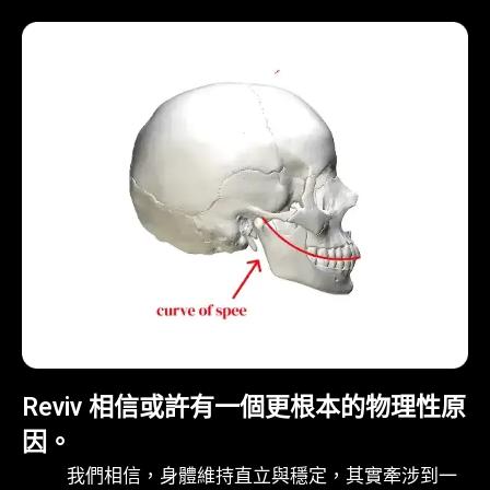
Reviv 相信或許有一個更根本的物理性原
因。
我們相信，身體維持直立與穩定，其實牽涉到一