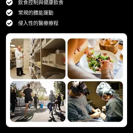
飲食控制與健康飲食
常規的體能運動
侵入性的醫療療程