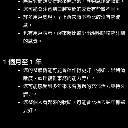
護齒套開始變得越來越舒適，異物感逐漸降低。
您可能會注意到口腔空間的感覺有些微不同。
許多用戶發現，早上醒來時下顎比較沒有緊繃
感。
也有用戶表示，醒來時比較少出現明顯咬緊牙關
的感覺。
1 個月至 1 年
您的整體機能可能會運作得更好（例如：思緒清
晰度、處理複雜事務的能力等）。
您可能感受到多年來未曾有過的充沛活力與持久
體力。
您整個人看起來的狀態，可能會比過去幾年都還
要好。