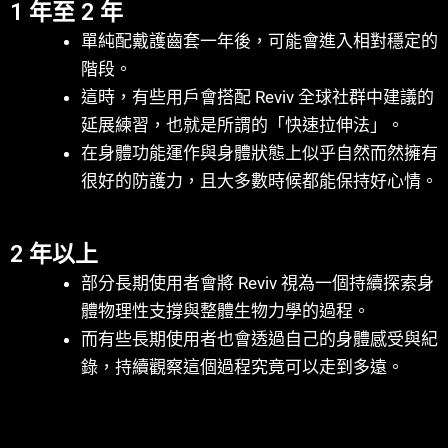
1 年至 2 年
單純配戴護齒套一年後，可能會進入相對穩定的
階段。
這時，有些用戶會搭配 Reviv 全球社群中建議的
延展練習，也就是所謂的「快速拉伸法」。
在身體功能運作與身體狀態上似乎自然而然擁有
很好的防護力，且大多數時候都能保持好心情。
2 年以上
部分長期使用者會將 Reviv 視為一個持續探索身
體物理性支撐與整體生物力學的過程。
而有些長期使用者也會透過自己的身體感受與紀
錄，持續觀察這個過程究竟可以走到多遠。