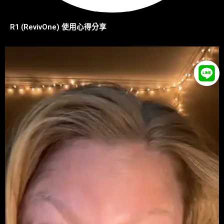
R1 (RevivOne) 使用心得分享