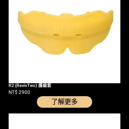
R2 (RevivTwo) 護齒套
NT$ 2900
了解更多