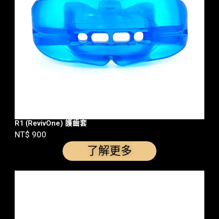
R1 (RevivOne) 護齒套
NT$ 900
了解更多