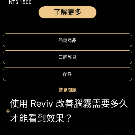
NT$ 1500
了解更多
熱銷商品
口腔護具
配件
常見問題
使用 Reviv 改善腦霧需要多久
才能看到效果？