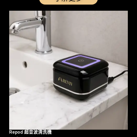
Repod 超音波清洗機