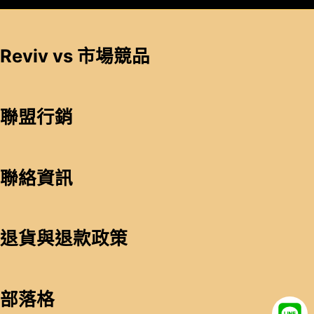
Reviv vs 市場競品
聯盟行銷
聯絡資訊
退貨與退款政策
部落格