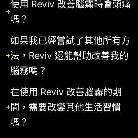
使用 Reviv 改善腦霧時會頭痛
嗎？
如果我已經嘗試了其他所有方
法，Reviv 還能幫助改善我的
腦霧嗎？
在使用 Reviv 改善腦霧的期
間，需要改變其他生活習慣
嗎？