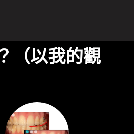
？（以我的觀