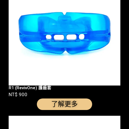
R1 (RevivOne) 護齒套
NT$ 900
了解更多