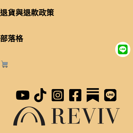
退貨與退款政策
部落格