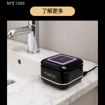
NT$ 1500
了解更多