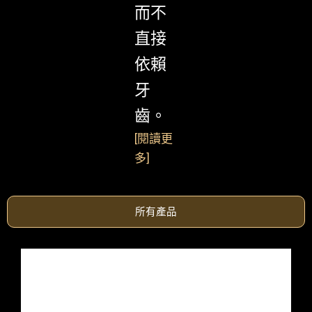
而不
直接
依賴
牙
齒。
[
閱讀更
多
]
所有產品