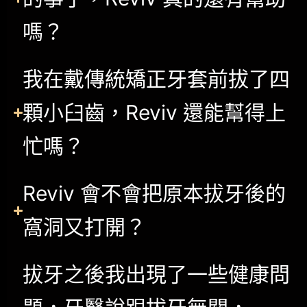
嗎？
我在戴傳統矯正牙套前拔了四
顆小臼齒，Reviv 還能幫得上
忙嗎？
Reviv 會不會把原本拔牙後的
窩洞又打開？
拔牙之後我出現了一些健康問