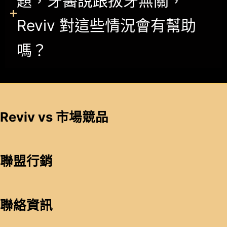
題，牙醫說跟拔牙無關，
Reviv 對這些情況會有幫助
嗎？
Reviv vs 市場競品
聯盟行銷
聯絡資訊