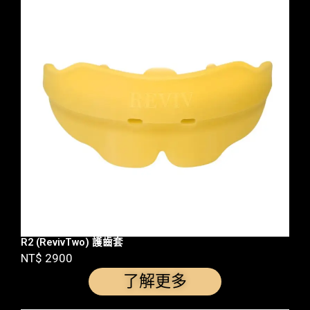
R2 (RevivTwo) 護齒套
NT$ 2900
了解更多