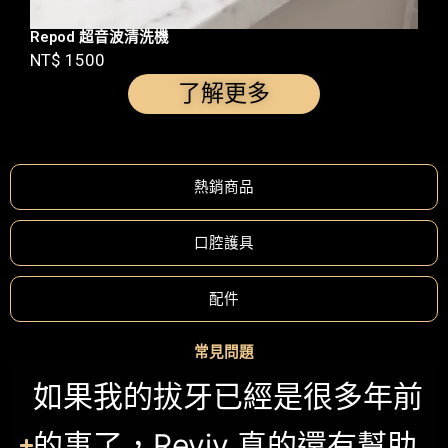
Repod 超音波清洗機
NT$ 1500
了解更多
熱銷商品
口腔護具
配件
常見問題
如果我的拔牙已經是很多年前
的事了，Reviv 真的還有幫助